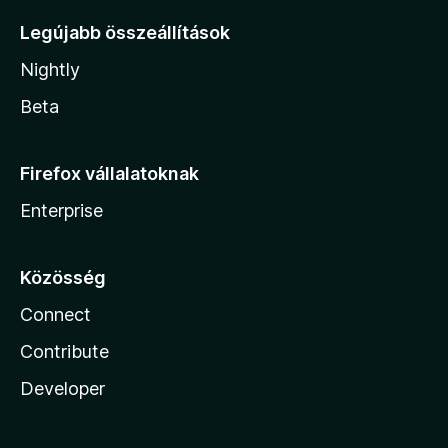
Legújabb összeállítások
Nightly
Beta
Firefox vállalatoknak
Enterprise
Közösség
Connect
Contribute
Developer