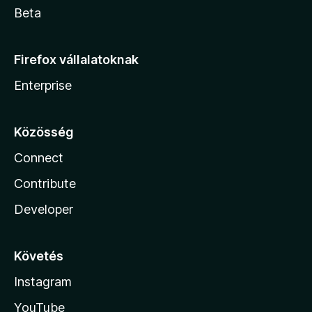
Beta
Firefox vállalatoknak
Enterprise
Közösség
Connect
Contribute
Developer
Követés
Instagram
YouTube