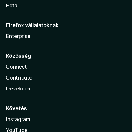
Beta
Firefox vállalatoknak
Enterprise
Közösség
Connect
Contribute
Developer
Követés
Instagram
YouTube