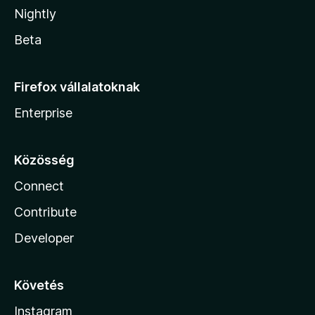
Nightly
Beta
Firefox vállalatoknak
Enterprise
Közösség
Connect
Contribute
Developer
Követés
Instagram