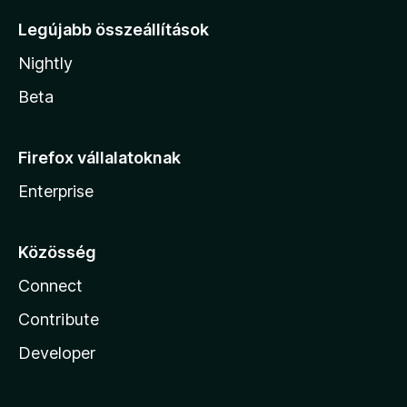
Legújabb összeállítások
Nightly
Beta
Firefox vállalatoknak
Enterprise
Közösség
Connect
Contribute
Developer