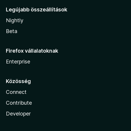
Legújabb összeállítások
Nightly
Beta
Firefox vállalatoknak
Enterprise
Közösség
Connect
Contribute
Developer