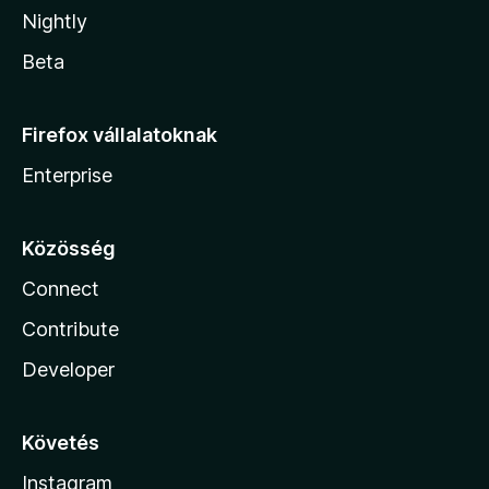
Nightly
Beta
Firefox vállalatoknak
Enterprise
Közösség
Connect
Contribute
Developer
Követés
Instagram