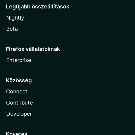
Legújabb összeállítások
Nightly
Beta
Firefox vállalatoknak
Enterprise
Közösség
Connect
Contribute
Developer
Követés