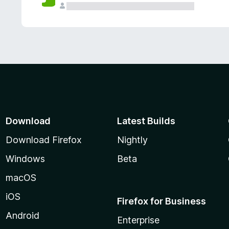
Download
Latest Builds
Download Firefox
Nightly
Windows
Beta
macOS
iOS
Firefox for Business
Android
Enterprise