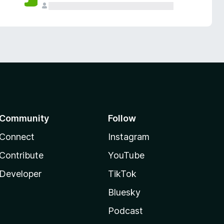
Community
Follow
Connect
Instagram
Contribute
YouTube
Developer
TikTok
Bluesky
Podcast