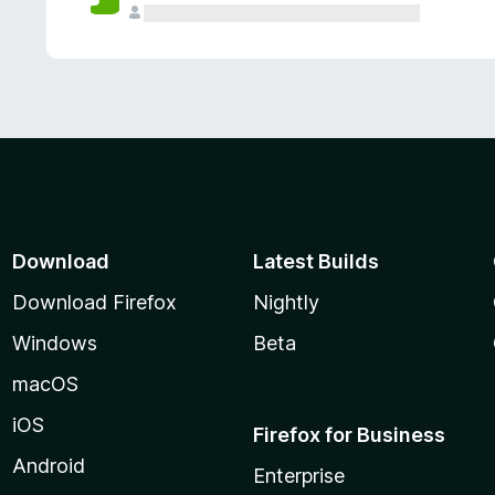
Download
Latest Builds
Download Firefox
Nightly
Windows
Beta
macOS
iOS
Firefox for Business
Android
Enterprise