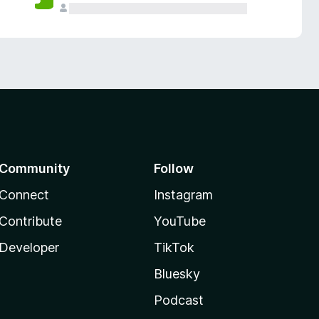
Community
Follow
Connect
Instagram
Contribute
YouTube
Developer
TikTok
Bluesky
Podcast