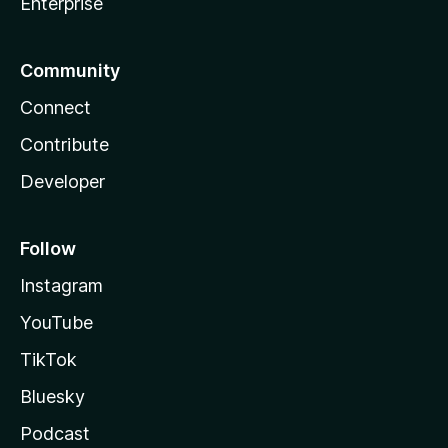
Enterprise
Community
Connect
Contribute
Developer
Follow
Instagram
YouTube
TikTok
Bluesky
Podcast