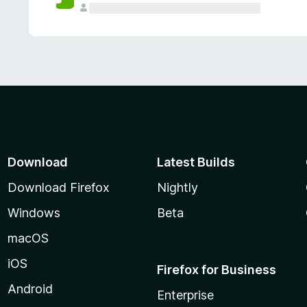
Download
Latest Builds
Download Firefox
Nightly
Windows
Beta
macOS
iOS
Firefox for Business
Android
Enterprise