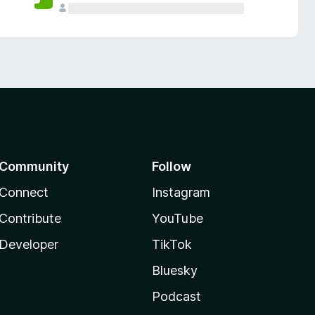
Community
Follow
Connect
Instagram
Contribute
YouTube
Developer
TikTok
Bluesky
Podcast