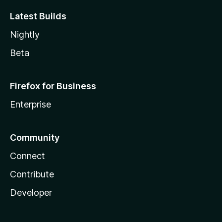
Latest Builds
Nightly
Beta
Firefox for Business
Enterprise
Community
Connect
Contribute
Developer