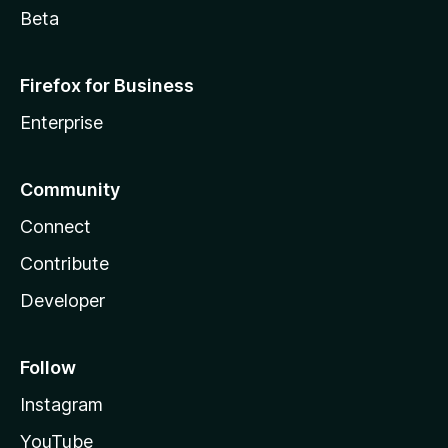
Beta
Firefox for Business
Enterprise
Community
Connect
Contribute
Developer
Follow
Instagram
YouTube