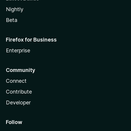
Nightly
Beta
Firefox for Business
Enterprise
Community
Connect
Contribute
Developer
Follow