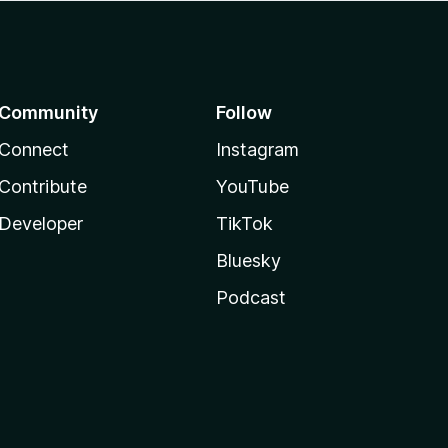
Community
Follow
Connect
Instagram
Contribute
YouTube
Developer
TikTok
Bluesky
Podcast