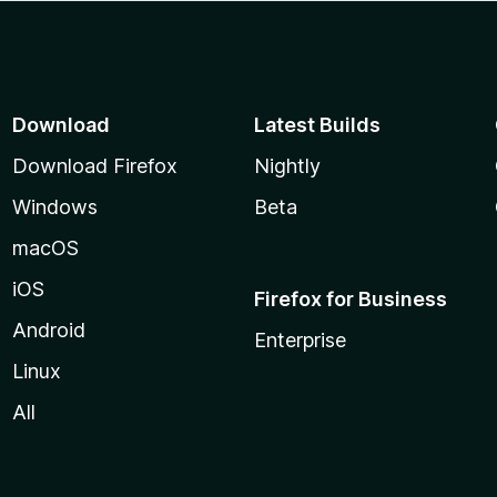
Download
Latest Builds
Download Firefox
Nightly
Windows
Beta
macOS
iOS
Firefox for Business
Android
Enterprise
Linux
All