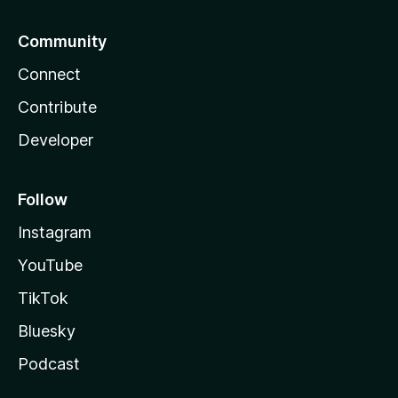
Community
Connect
Contribute
Developer
Follow
Instagram
YouTube
TikTok
Bluesky
Podcast