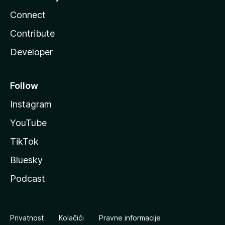
Connect
Contribute
Developer
Follow
Instagram
YouTube
TikTok
Bluesky
Podcast
Privatnost
Kolačići
Pravne informacije