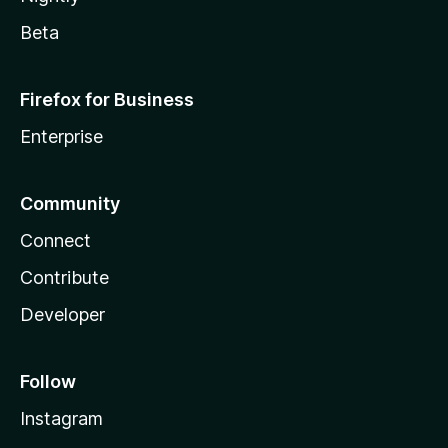
Beta
Firefox for Business
Enterprise
Community
Connect
Contribute
Developer
Follow
Instagram