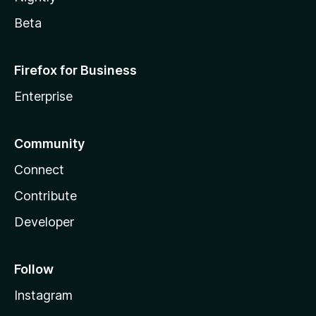
Beta
Firefox for Business
Enterprise
Community
Connect
Contribute
Developer
Follow
Instagram