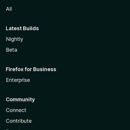
All
Latest Builds
Nightly
Beta
Firefox for Business
Enterprise
Community
Connect
Contribute