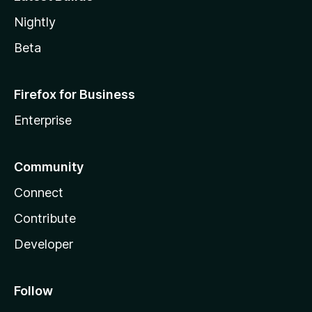
Nightly
Beta
Firefox for Business
Enterprise
Community
Connect
Contribute
Developer
Follow