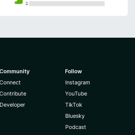
Community
Follow
Connect
Instagram
Contribute
YouTube
Developer
TikTok
Bluesky
Podcast