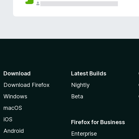
Download
Latest Builds
Download Firefox
Nightly
Windows
Beta
macOS
iOS
Firefox for Business
Android
Enterprise