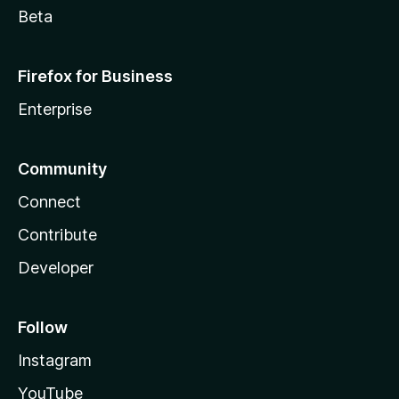
Beta
Firefox for Business
Enterprise
Community
Connect
Contribute
Developer
Follow
Instagram
YouTube