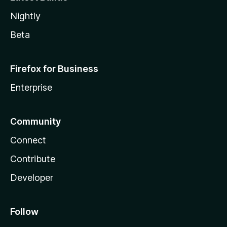
Nightly
Beta
Firefox for Business
Enterprise
Community
Connect
Contribute
Developer
Follow