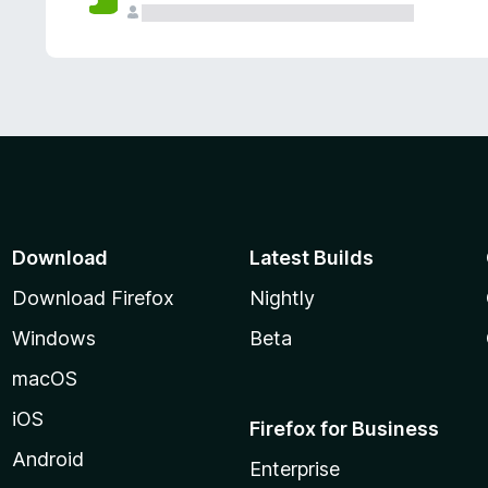
Download
Latest Builds
Download Firefox
Nightly
Windows
Beta
macOS
iOS
Firefox for Business
Android
Enterprise