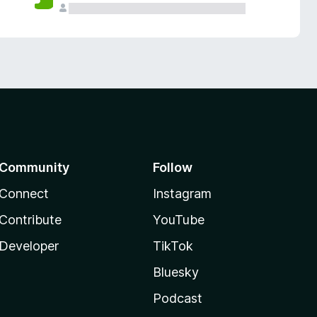
Community
Follow
Connect
Instagram
Contribute
YouTube
Developer
TikTok
Bluesky
Podcast