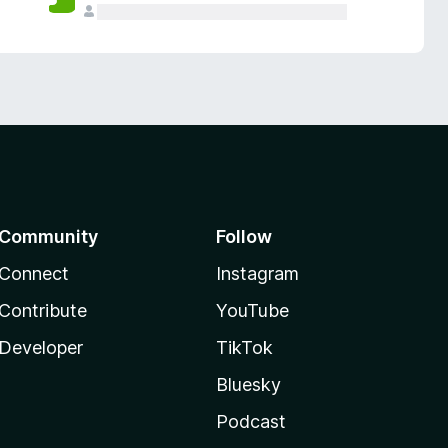
Community
Follow
Connect
Instagram
Contribute
YouTube
Developer
TikTok
Bluesky
Podcast