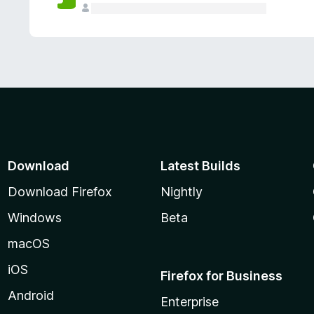
Download
Latest Builds
Download Firefox
Nightly
Windows
Beta
macOS
iOS
Firefox for Business
Android
Enterprise