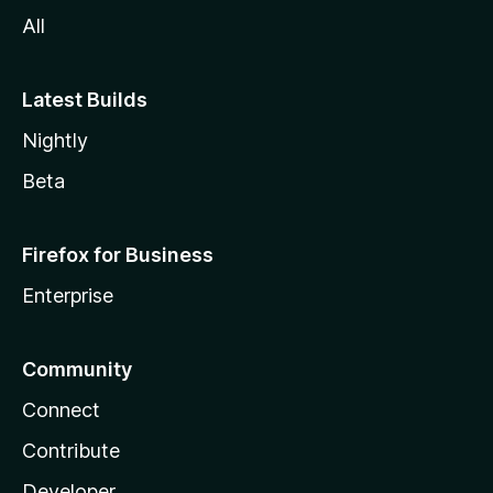
All
Latest Builds
Nightly
Beta
Firefox for Business
Enterprise
Community
Connect
Contribute
Developer