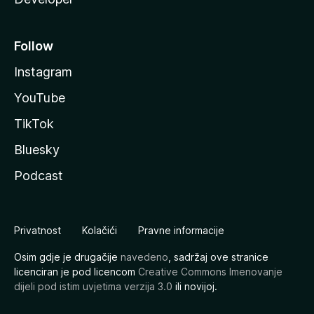
Follow
Instagram
YouTube
TikTok
Bluesky
Podcast
Privatnost
Kolačići
Pravne informacije
Osim gdje je drugačije
navedeno
, sadržaj ove stranice
licenciran je pod licencom
Creative Commons Imenovanje
dijeli pod istim uvjetima verzija 3.0
ili novijoj.