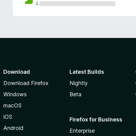
Download
Latest Builds
Download Firefox
Nightly
Windows
Beta
macOS
iOS
Firefox for Business
Android
Enterprise