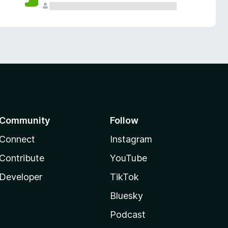
Community
Follow
Connect
Instagram
Contribute
YouTube
Developer
TikTok
Bluesky
Podcast