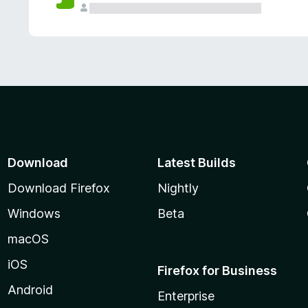
Download
Latest Builds
Download Firefox
Nightly
Windows
Beta
macOS
iOS
Firefox for Business
Android
Enterprise