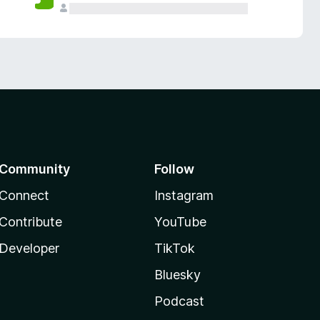
Community
Follow
Connect
Instagram
Contribute
YouTube
Developer
TikTok
Bluesky
Podcast