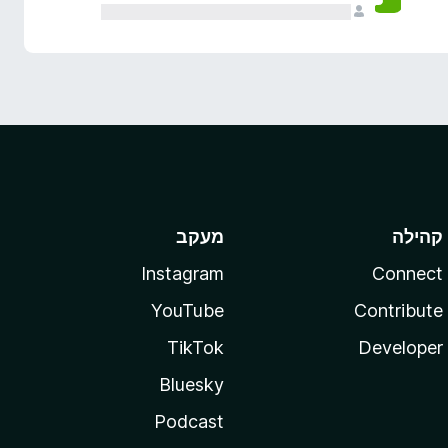
קהילה
מעקב
Instagram
Connect
YouTube
Contribute
TikTok
Developer
Bluesky
Podcast