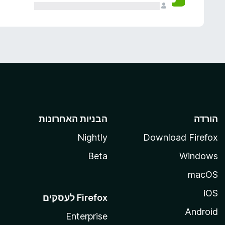
הורדה
הבניות האחרונות
Nightly
Download Firefox
Beta
Windows
macOS
iOS
Android
Enterprise