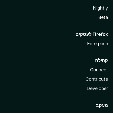
Nightly
Beta
Enterprise
קהילה
Connect
Contribute
Developer
מעקב