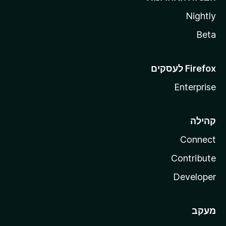
Nightly
Beta
Enterprise
קהילה
Connect
Contribute
Developer
מעקב