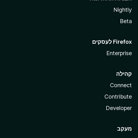
Nightly
Beta
Enterprise
קהילה
Connect
Contribute
Developer
מעקב