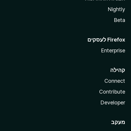
Nightly
Beta
Enterprise
קהילה
Connect
Contribute
Developer
מעקב