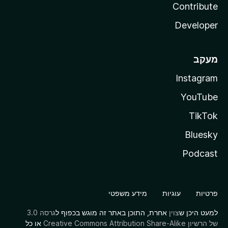
Contribute
Developer
מעקב
Instagram
YouTube
TikTok
Bluesky
Podcast
פרטיות
עוגיות
מידע משפטי
למעט היכן ש
צוין
אחרת, התוכן באתר זה מוגש בכפוף ל
גרסה 3.0
של הרשיון Creative Commons Attribution Share-Alike
או כל