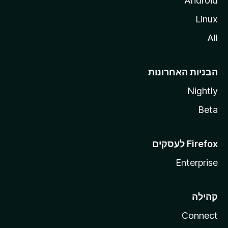
Android
Linux
All
הבניות האחרונות
Nightly
Beta
Enterprise
קהילה
Connect