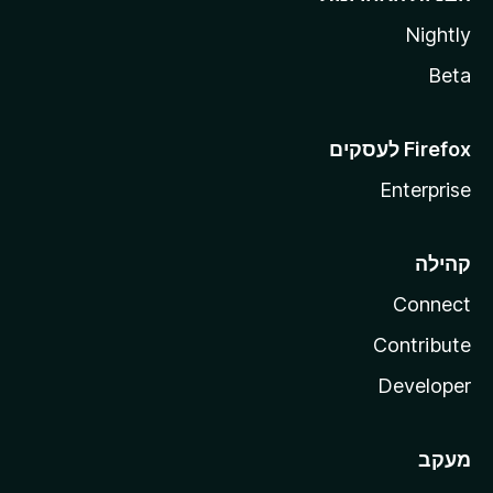
Nightly
Beta
Enterprise
קהילה
Connect
Contribute
Developer
מעקב