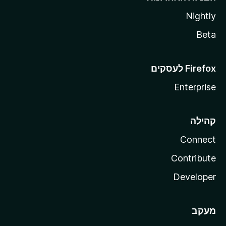
Nightly
Beta
Enterprise
קהילה
Connect
Contribute
Developer
מעקב