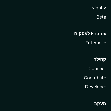
Nightly
Beta
Enterprise
קהילה
Connect
Contribute
Developer
מעקב