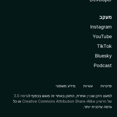
מעקב
Instagram
YouTube
TikTok
Bluesky
Podcast
פרטיות
עוגיות
מידע משפטי
למעט היכן ש
צוין
אחרת, התוכן באתר זה מוגש בכפוף ל
גרסה 3.0
של הרשיון Creative Commons Attribution Share-Alike
או כל
גרסה עדכנית יותר.