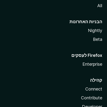
All
הבניות האחרונות
Nightly
Beta
Enterprise
קהילה
Connect
Contribute
Developer