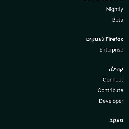
Nightly
Beta
Enterprise
קהילה
Connect
Contribute
Developer
מעקב