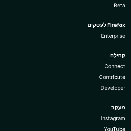
Beta
Enterprise
קהילה
Connect
Contribute
Developer
מעקב
Instagram
YouTube