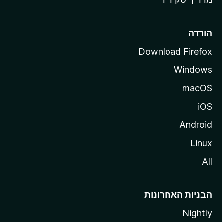
i
l
l
הורדה
a
Download Firefox
Windows
macOS
iOS
Android
Linux
All
הבניות האחרונות
Nightly