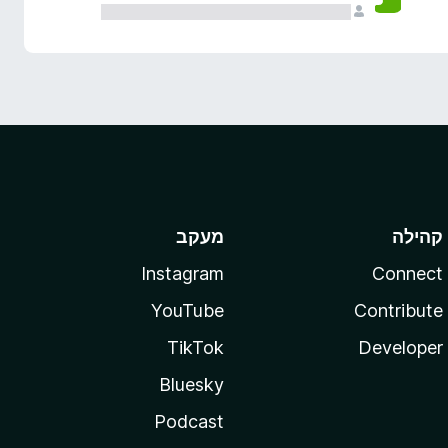
קהילה
מעקב
Instagram
Connect
YouTube
Contribute
TikTok
Developer
Bluesky
Podcast