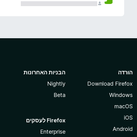
הורדה
הבניות האחרונות
Nightly
Download Firefox
Beta
Windows
macOS
iOS
Android
Enterprise