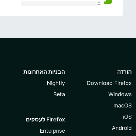
הורדה
הבניות האחרונות
Nightly
Download Firefox
Beta
Windows
macOS
iOS
Android
Enterprise