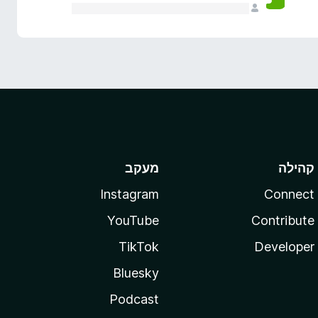
קהילה
מעקב
Instagram
Connect
YouTube
Contribute
TikTok
Developer
Bluesky
Podcast