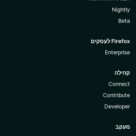
Nightly
Beta
Enterprise
קהילה
Connect
Contribute
Developer
מעקב