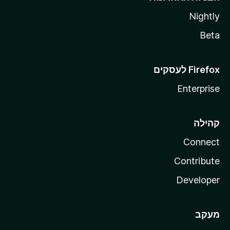
Nightly
Beta
Enterprise
קהילה
Connect
Contribute
Developer
מעקב