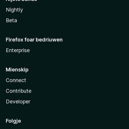
Nightly
Beta
Firefox foar bedriuwen
Enterprise
Mienskip
Connect
Contribute
Developer
Folgje