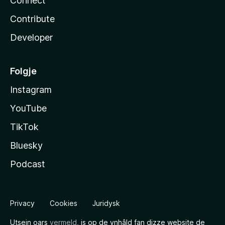
Connect
Contribute
Developer
Folgje
Instagram
YouTube
TikTok
Bluesky
Podcast
Privacy
Cookies
Juridysk
Utsein oars
vermeld
, is op de ynhâld fan dizze website de