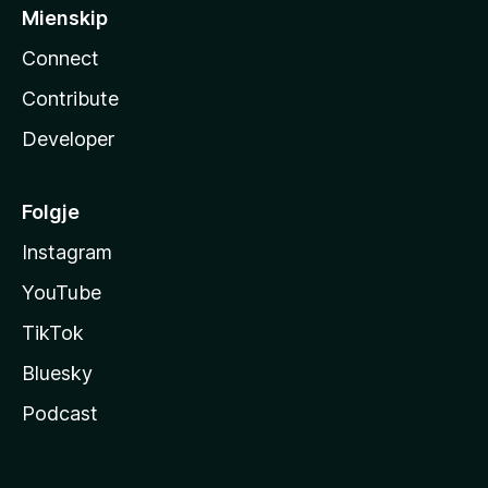
Mienskip
Connect
Contribute
Developer
Folgje
Instagram
YouTube
TikTok
Bluesky
Podcast