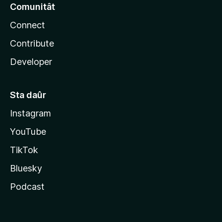
Comunitât
Connect
Contribute
Developer
Sta daûr
Instagram
YouTube
TikTok
Bluesky
Podcast